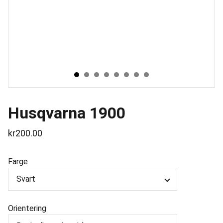
Husqvarna 1900
kr200.00
Farge
Orientering