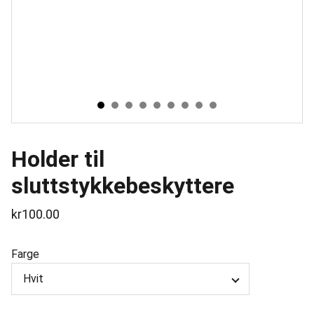
Holder til
sluttstykkebeskyttere
kr100.00
Farge