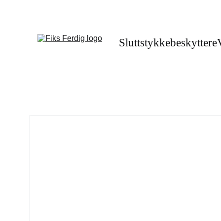
Sluttstykkebeskyttere